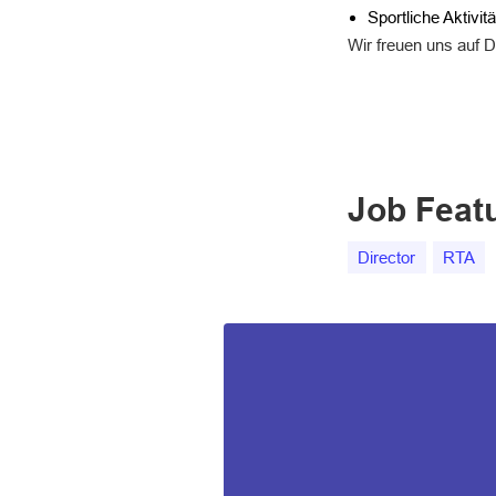
Sportliche Aktivit
Wir freuen uns auf 
Job Feat
Director
RTA