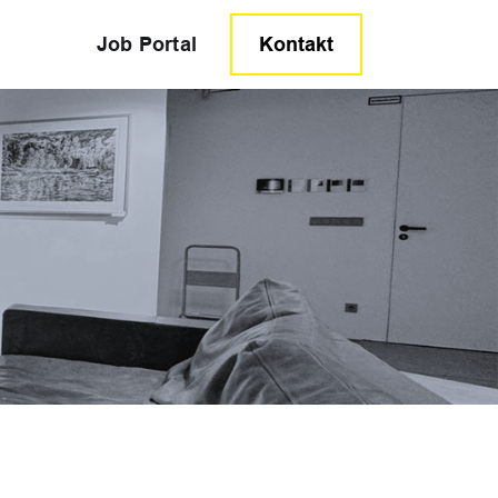
Job Portal
Kontakt