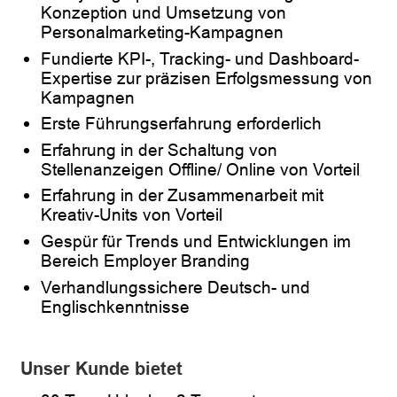
Konzeption und Umsetzung von
Personalmarketing-Kampagnen
Fundierte KPI-, Tracking- und Dashboard-
Expertise zur präzisen Erfolgsmessung von
Kampagnen
Erste Führungserfahrung erforderlich
Erfahrung in der Schaltung von
Stellenanzeigen Offline/ Online von Vorteil
Erfahrung in der Zusammenarbeit mit
Kreativ-Units von Vorteil
Gespür für Trends und Entwicklungen im
Bereich Employer Branding
Verhandlungssichere Deutsch- und
Englischkenntnisse
Unser Kunde bietet