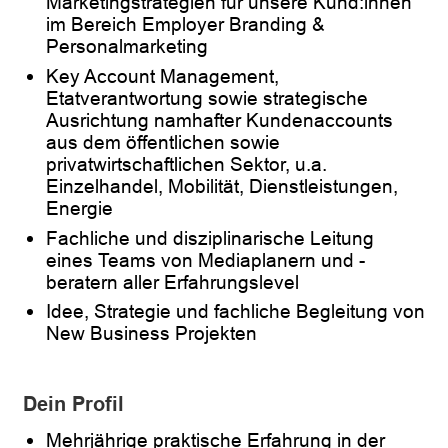
Marketingstrategien für unsere Kund:innen
im Bereich Employer Branding &
Personalmarketing
Key Account Management,
Etatverantwortung sowie strategische
Ausrichtung namhafter Kundenaccounts
aus dem öffentlichen sowie
privatwirtschaftlichen Sektor, u.a.
Einzelhandel, Mobilität, Dienstleistungen,
Energie
Fachliche und disziplinarische Leitung
eines Teams von Mediaplanern und -
beratern aller Erfahrungslevel
Idee, Strategie und fachliche Begleitung von
New Business Projekten
Dein Profil
Mehrjährige praktische Erfahrung in der