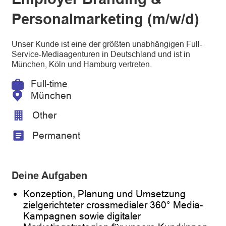
Personalmarketing (m/w/d)
Unser Kunde ist eine der größten unabhängigen Full-
Service-Mediaagenturen in Deutschland und ist in
München, Köln und Hamburg vertreten.
Full-time
München
Other
Permanent
Deine Aufgaben
Konzeption, Planung und Umsetzung
zielgerichteter crossmedialer 360° Media-
Kampagnen sowie digitaler