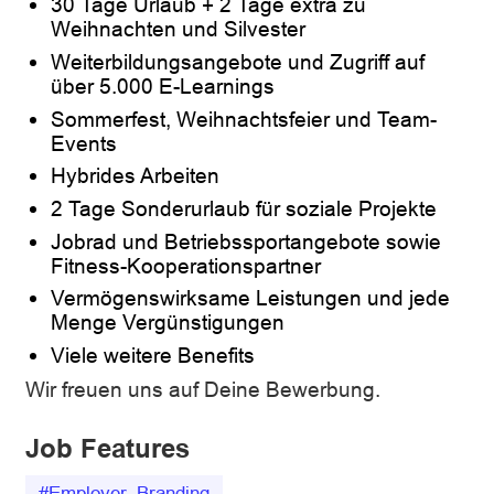
30 Tage Urlaub + 2 Tage extra zu
Weihnachten und Silvester
Weiterbildungsangebote und Zugriff auf
über 5.000 E-Learnings
Sommerfest, Weihnachtsfeier und Team-
Events
Hybrides Arbeiten
2 Tage Sonderurlaub für soziale Projekte
Jobrad und Betriebssportangebote sowie
Fitness-Kooperationspartner
Vermögenswirksame Leistungen und jede
Menge Vergünstigungen
Viele weitere Benefits
Wir freuen uns auf Deine Bewerbung.
Job Features
#Employer_Branding